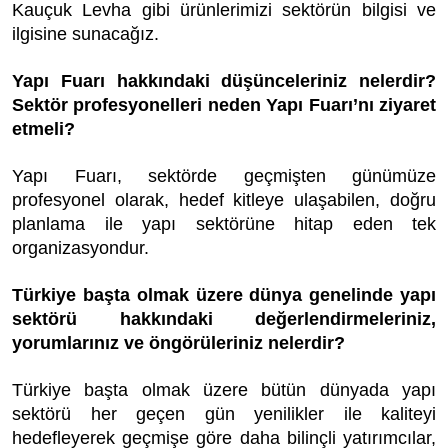
Kauçuk Levha gibi ürünlerimizi sektörün bilgisi ve
ilgisine sunacağız.
Yapı Fuarı hakkındaki düşünceleriniz nelerdir?
Sektör profesyonelleri neden Yapı Fuarı’nı ziyaret
etmeli?
Yapı Fuarı, sektörde geçmişten günümüze
profesyonel olarak, hedef kitleye ulaşabilen, doğru
planlama ile yapı sektörüne hitap eden tek
organizasyondur.
Türkiye başta olmak üzere dünya genelinde yapı
sektörü hakkındaki değerlendirmeleriniz,
yorumlarınız ve öngörüleriniz nelerdir?
Türkiye başta olmak üzere bütün dünyada yapı
sektörü her geçen gün yenilikler ile kaliteyi
hedefleyerek geçmişe göre daha bilinçli yatırımcılar,