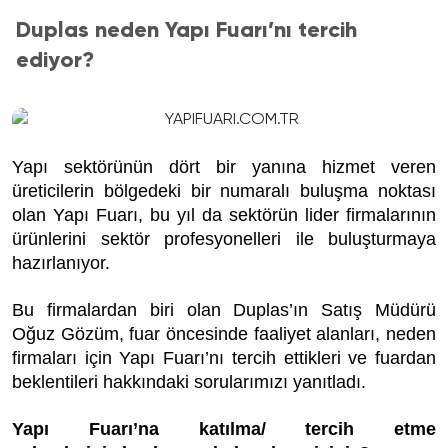
Duplas neden Yapı Fuarı’nı tercih
ediyor?
Yapı sektörünün dört bir yanına hizmet veren
üreticilerin bölgedeki bir numaralı buluşma noktası
olan Yapı Fuarı, bu yıl da sektörün lider firmalarının
ürünlerini sektör profesyonelleri ile buluşturmaya
hazırlanıyor.
Bu firmalardan biri olan Duplas’ın Satış Müdürü
Oğuz Gözüm, fuar öncesinde faaliyet alanları, neden
firmaları için Yapı Fuarı’nı tercih ettikleri ve fuardan
beklentileri hakkındaki sorularımızı yanıtladı.
Yapı Fuarı’na katılma/ tercih etme