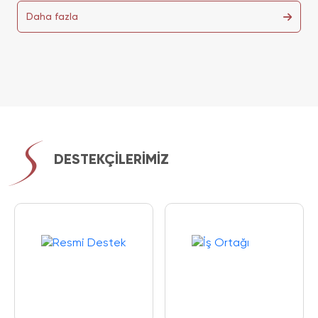
Daha fazla
DESTEKÇİLERİMİZ