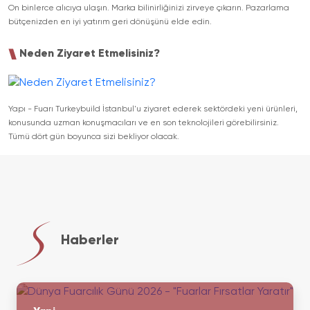
On binlerce alıcıya ulaşın. Marka bilinirliğinizi zirveye çıkarın. Pazarlama
bütçenizden en iyi yatırım geri dönüşünü elde edin.
Neden Ziyaret Etmelisiniz?
Yapı - Fuarı Turkeybuild İstanbul'u ziyaret ederek sektördeki yeni ürünleri,
konusunda uzman konuşmacıları ve en son teknolojileri görebilirsiniz.
Tümü dört gün boyunca sizi bekliyor olacak.
Haberler