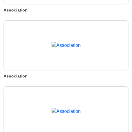
Association
Association