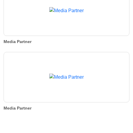
Media Partner
Media Partner