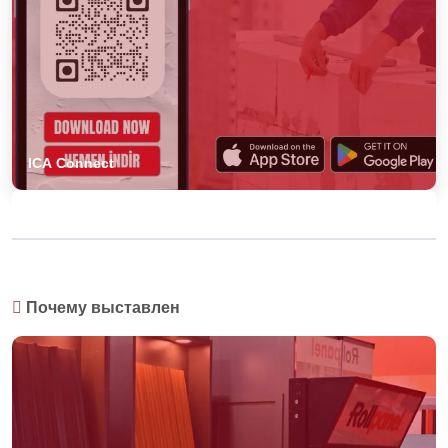
ICA Connect
Почему выставлен