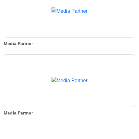
Media Partner
Media Partner