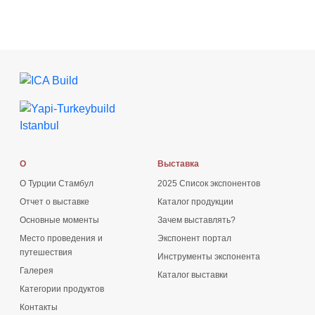
О
Выставка
О Турции Стамбул
2025 Список экспонентов
Отчет о выставке
Каталог продукции
Основные моменты
Зачем выставлять?
Место проведения и
Экспонент портал
путешествия
Инструменты экспонента
Галерея
Каталог выставки
Категории продуктов
Контакты