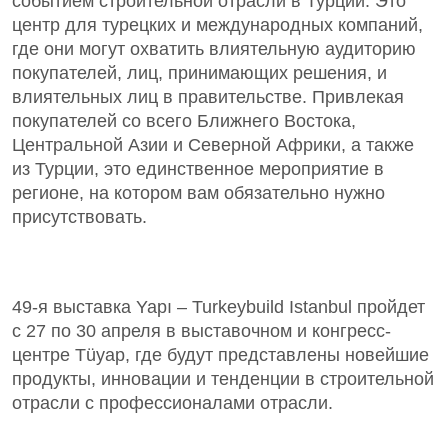
событием строительной отрасли в Турции. Это
центр для турецких и международных компаний,
где они могут охватить влиятельную аудиторию
покупателей, лиц, принимающих решения, и
влиятельных лиц в правительстве. Привлекая
покупателей со всего Ближнего Востока,
Центральной Азии и Северной Африки, а также
из Турции, это единственное мероприятие в
регионе, на котором вам обязательно нужно
присутствовать.
49-я выставка Yapı – Turkeybuild Istanbul пройдет
с 27 по 30 апреля в выставочном и конгресс-
центре Tüyap, где будут представлены новейшие
продукты, инновации и тенденции в строительной
отрасли с профессионалами отрасли.