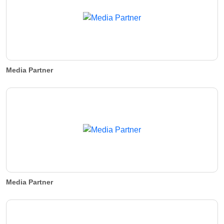
Media Partner
Media Partner