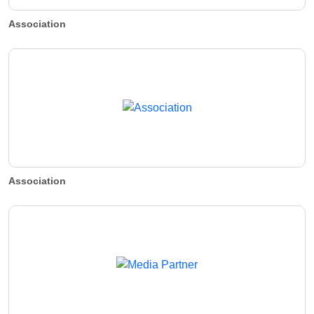
Association
Association