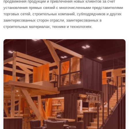
продвижения продукции и привлечения новых клиентов за счет
установления прямых связей с многочисленными представителями
торговых сетей, строительных компаний, субподрядчиков и других
заинтересованных сторон отрасли, заинтересованных в
строительных материалах, технике и технологиях.