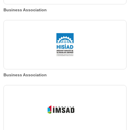
Business Association
Business Association