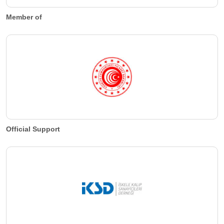
Member of
Official Support