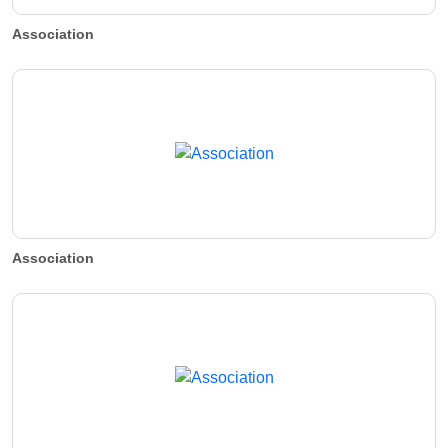
Association
Association