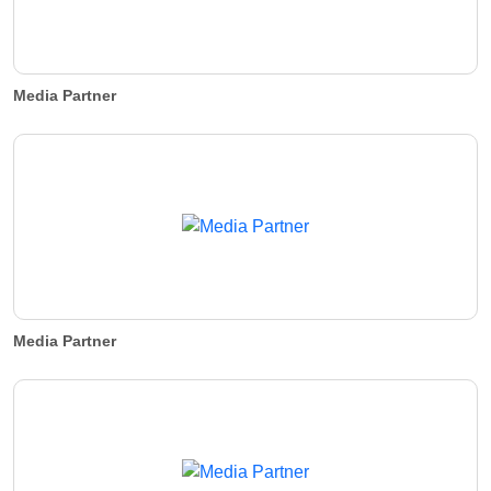
Media Partner
Media Partner