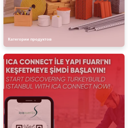
Категории продуктов