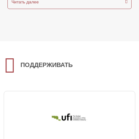
Читать далее
ПОДДЕРЖИВАТЬ