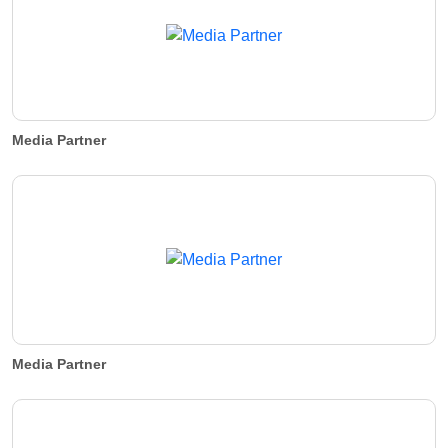
Media Partner
Media Partner