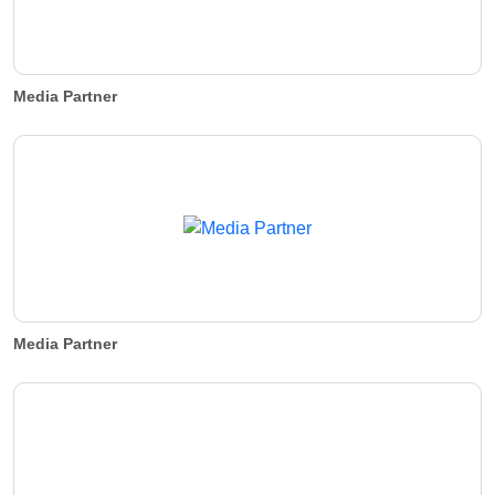
Media Partner
Media Partner