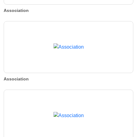
Association
Association