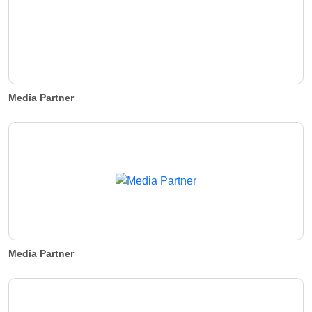
Media Partner
Media Partner