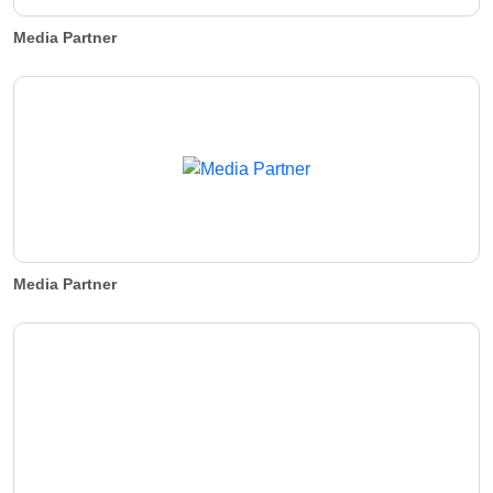
Media Partner
Media Partner