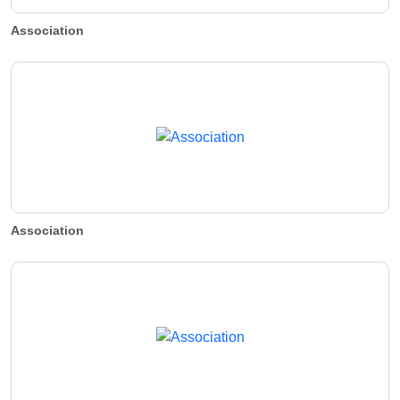
Association
Association