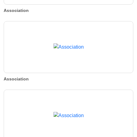
Association
Association