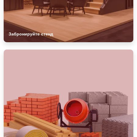
Забронируйте стенд