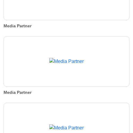
Media Partner
Media Partner