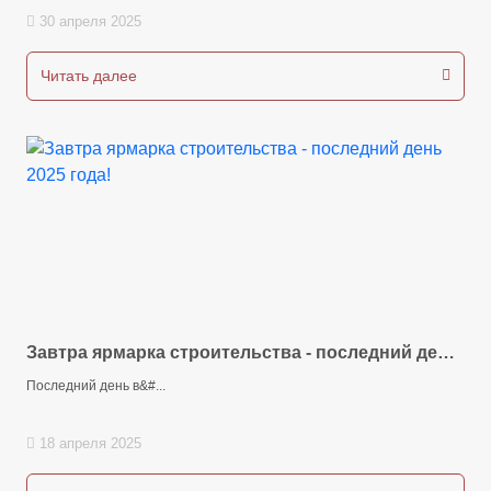
30 апреля 2025
Читать далее
Завтра ярмарка строительства - последний день
2025 года!
Последний день в&#...
18 апреля 2025