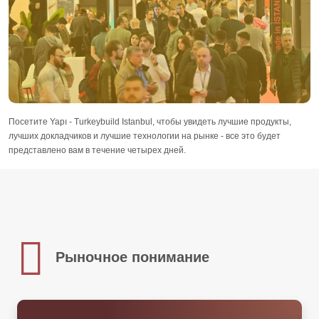
Посетите Yapı - Turkeybuild Istanbul, чтобы увидеть лучшие продукты,
лучших докладчиков и лучшие технологии на рынке - все это будет
представлено вам в течение четырех дней.
Рыночное понимание