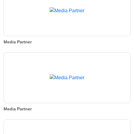
Media Partner
Media Partner