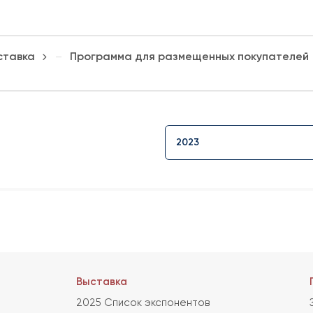
ставка
Программа для размещенных покупателей
2023
Выставка
2025 Список экспонентов