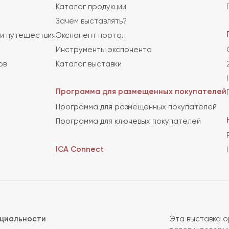
Каталог продукции
Зачем выставлять?
и путешествия
Экспонент портал
Инструменты экспонента
ов
Каталог выставки
Программа для размещенных покупателей
Программа для размещенных покупателей
Программа для ключевых покупателей
ICA Connect
нциальности
Эта выставка о