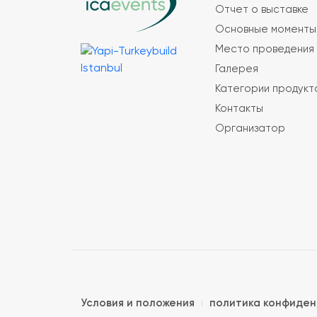
Отчет о выставке
Основные моменты
Место проведения 
Галерея
Категории продукт
Контакты
Организатор
Условия и положения
политика конфиде