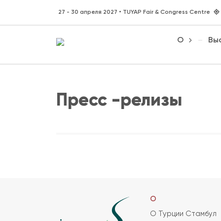
27 - 30 апреля 2027 • TUYAP Fair & Congress Centre
О
Вы
Пресс -релизы
О
О Турции Стамбул